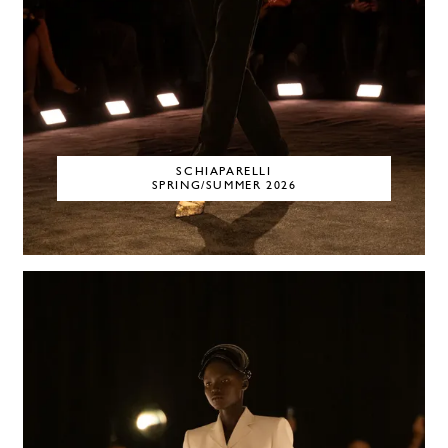
SCHIAPARELLI
SPRING/SUMMER 2026