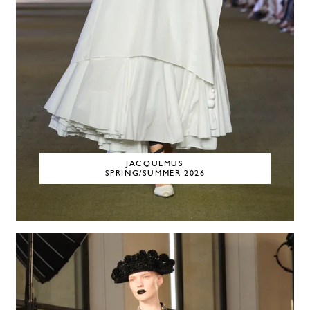
JACQUEMUS
SPRING/SUMMER 2026