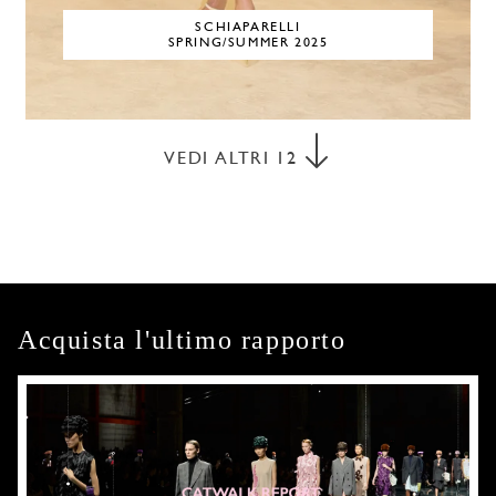
SCHIAPARELLI
SPRING/SUMMER 2025
VEDI ALTRI
12
Acquista l'ultimo rapporto