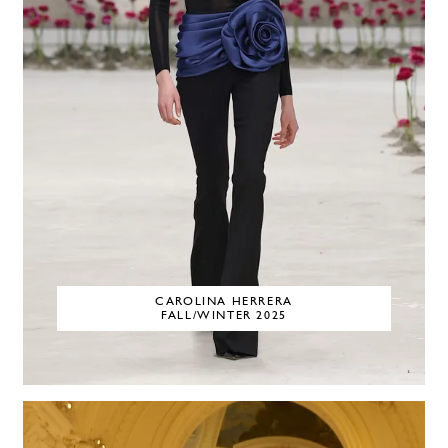
CAROLINA HERRERA
FALL/WINTER 2025