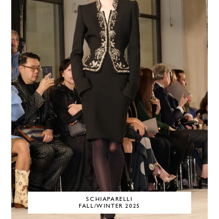
SCHIAPARELLI
FALL/WINTER 2025