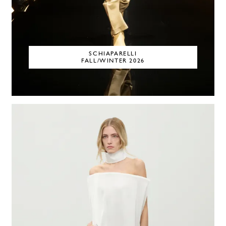
SCHIAPARELLI
FALL/WINTER 2026