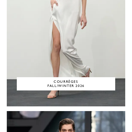
COURRÈGES
FALL/WINTER 2026