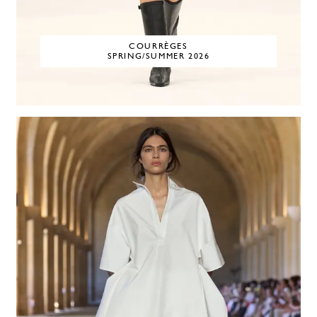
COURRÈGES
SPRING/SUMMER 2026