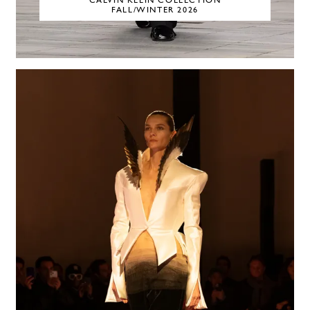
CALVIN KLEIN COLLECTION
FALL/WINTER 2026