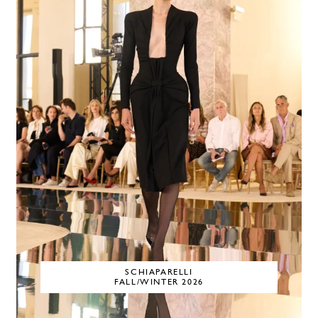
SCHIAPARELLI
FALL/WINTER 2026