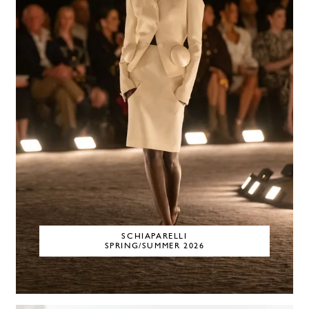
SCHIAPARELLI
SPRING/SUMMER 2026