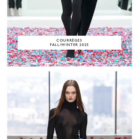
COURRÈGES
FALL/WINTER 2025