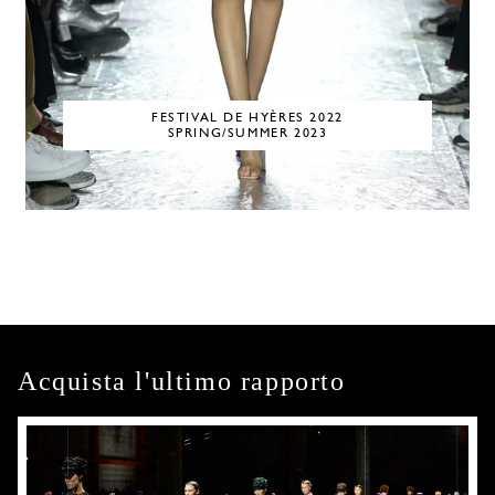
FESTIVAL DE HYÈRES 2022
SPRING/SUMMER 2023
Acquista l'ultimo rapporto