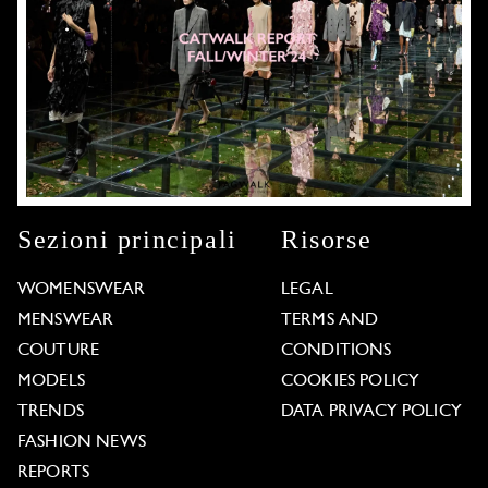
Sezioni principali
Risorse
WOMENSWEAR
LEGAL
MENSWEAR
TERMS AND
COUTURE
CONDITIONS
MODELS
COOKIES POLICY
TRENDS
DATA PRIVACY POLICY
FASHION NEWS
REPORTS