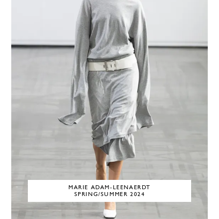
MARIE ADAM-LEENAERDT
SPRING/SUMMER 2024