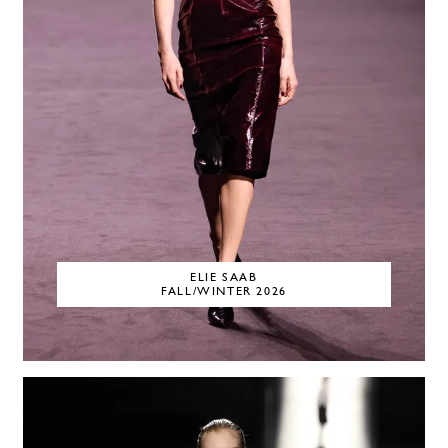
ELIE SAAB
FALL/WINTER 2026