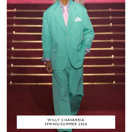
WILLY CHAVARRIA
SPRING/SUMMER 2026