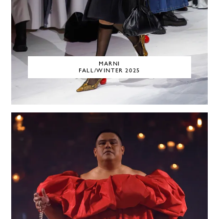
MARNI
FALL/WINTER 2025