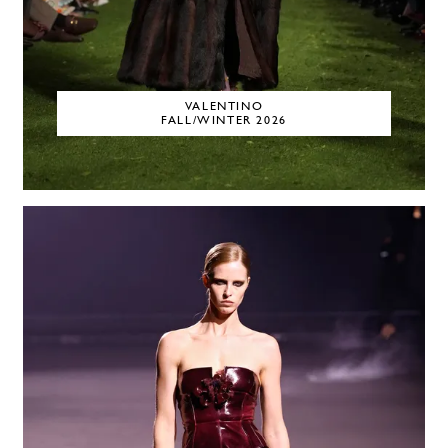
VALENTINO
FALL/WINTER 2026