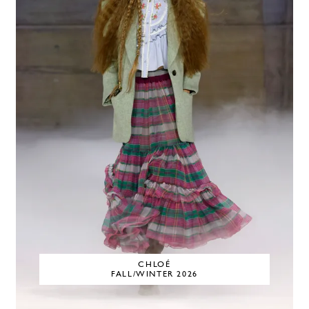
CHLOÉ
FALL/WINTER 2026