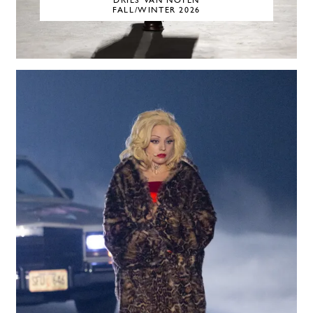
DRIES VAN NOTEN
FALL/WINTER 2026