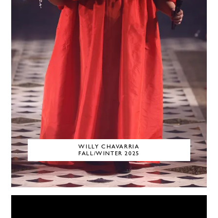
WILLY CHAVARRIA
FALL/WINTER 2025