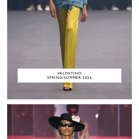
VALENTINO
SPRING/SUMMER 2026