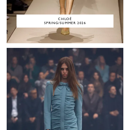
CHLOÉ
SPRING/SUMMER 2026