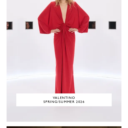
VALENTINO
SPRING/SUMMER 2026