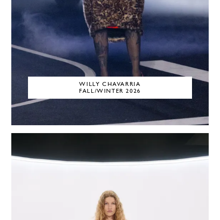
WILLY CHAVARRIA
FALL/WINTER 2026