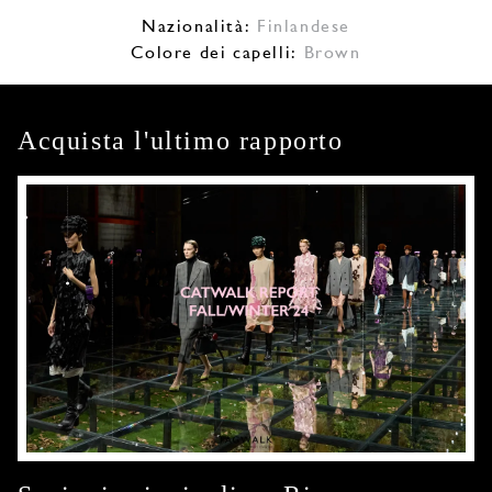
Nazionalità:
Finlandese
Colore dei capelli:
Brown
Acquista l'ultimo rapporto