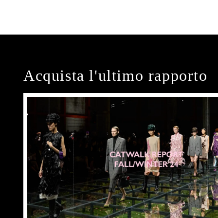
Acquista l'ultimo rapporto