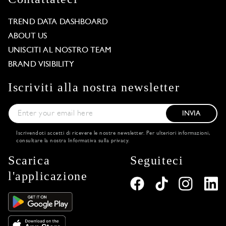
TREND DATA DASHBOARD
ABOUT US
UNISCITI AL NOSTRO TEAM
BRAND VISIBILITY
Iscriviti alla nostra newsletter
INVIA
Iscrivendoti accetti di ricevere le nostre newsletter. Per ulteriori informazioni,
consultare la nostra
Informativa sulla privacy
.
Scarica
Seguiteci
l'applicazione