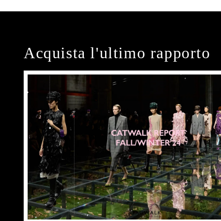
Acquista l'ultimo rapporto