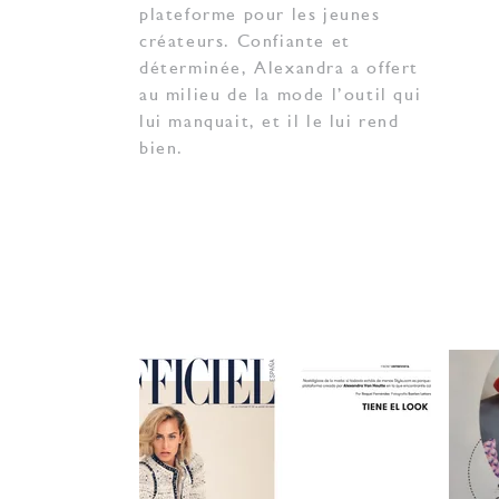
plateforme pour les jeunes
créateurs. Confiante et
déterminée, Alexandra a offert
au milieu de la mode l’outil qui
lui manquait, et il le lui rend
bien.