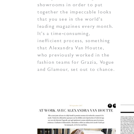
showrooms in order to put
together the impeccable looks
that you see in the world's
leading magazines every month.
It's a time-consuming,
inefficient process, something
that Alexandra Van Houtte,
who previously worked in the
fashion teams for Grazia, Vogue
and Glamour, set out to chance.