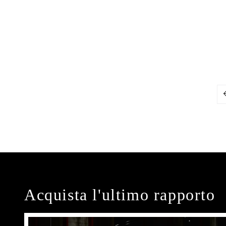
Acquista l'ultimo rapporto