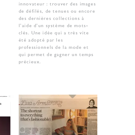
innovateur : trouver des images
de défilés, de tenues ou encore
des dernières collections à
l’aide d’un système de mots-
clés. Une idée qui a très vite
été adopté par les
professionnels de la mode et
qui permet de gagner un temps
précieux.