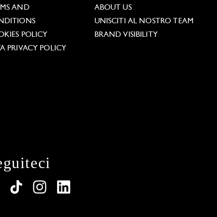
RMS AND
ABOUT US
NDITIONS
UNISCITI AL NOSTRO TEAM
KIES POLICY
BRAND VISIBILITY
A PRIVACY POLICY
eguiteci