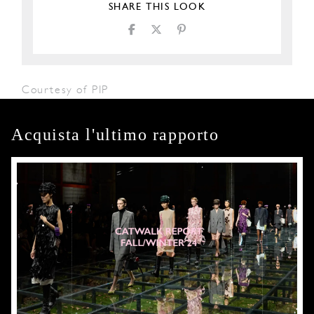
SHARE THIS LOOK
Courtesy of PIP
Acquista l'ultimo rapporto