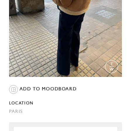
ADD TO MOODBOARD
LOCATION
PARIS