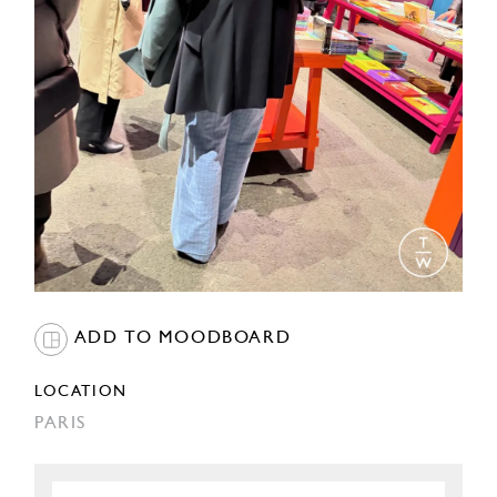
ADD TO MOODBOARD
LOCATION
PARIS