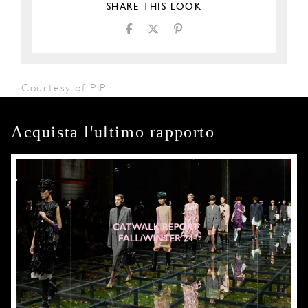
SHARE THIS LOOK
Courtesy of PIP
Acquista l'ultimo rapporto