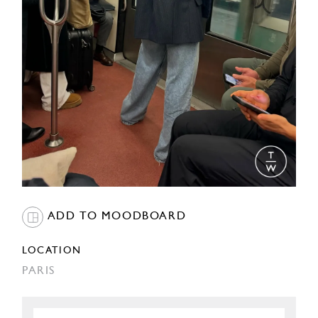
ADD TO MOODBOARD
LOCATION
PARIS