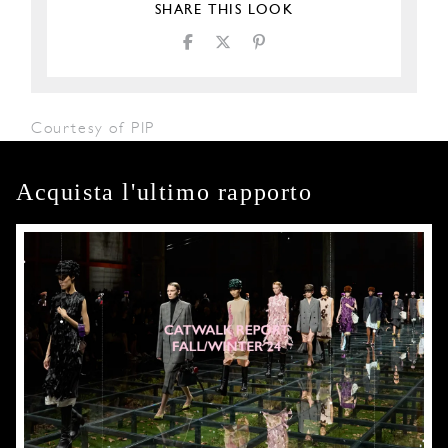
SHARE THIS LOOK
Courtesy of PIP
Acquista l'ultimo rapporto