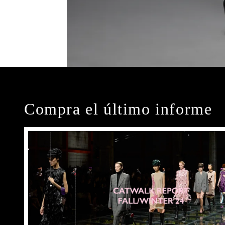
Compra el último informe