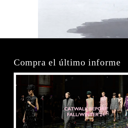
Compra el último informe