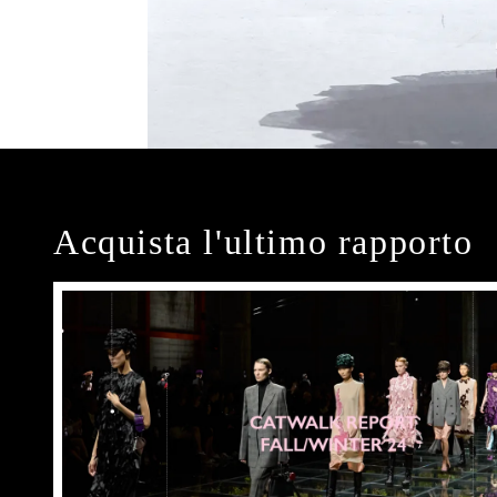
Acquista l'ultimo rapporto