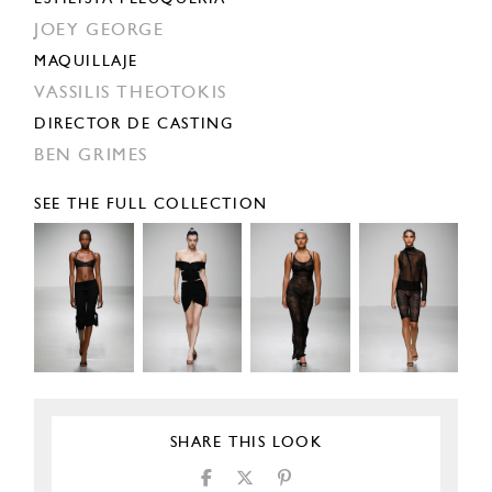
JOEY GEORGE
MAQUILLAJE
VASSILIS THEOTOKIS
DIRECTOR DE CASTING
BEN GRIMES
SEE THE FULL COLLECTION
SHARE THIS LOOK