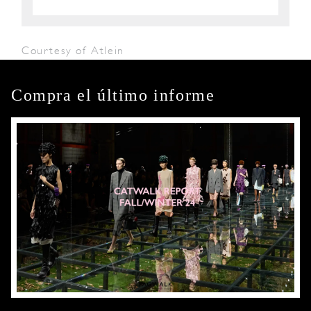
Courtesy of Atlein
Compra el último informe