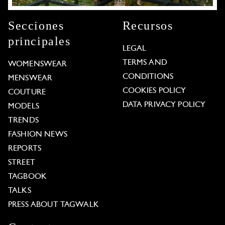
Secciones
Recursos
principales
LEGAL
TERMS AND
WOMENSWEAR
CONDITIONS
MENSWEAR
COOKIES POLICY
COUTURE
DATA PRIVACY POLICY
MODELS
TRENDS
FASHION NEWS
REPORTS
STREET
TAGBOOK
TALKS
PRESS ABOUT TAGWALK