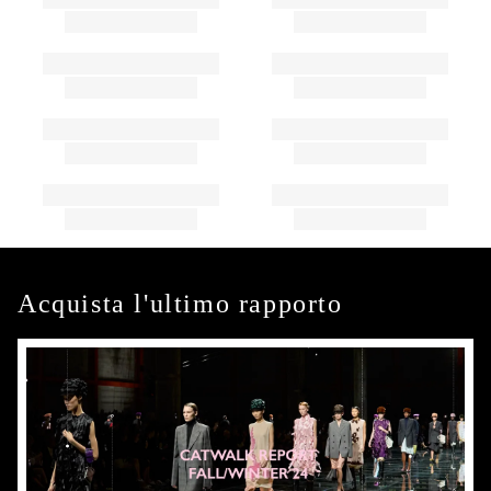
Acquista l'ultimo rapporto