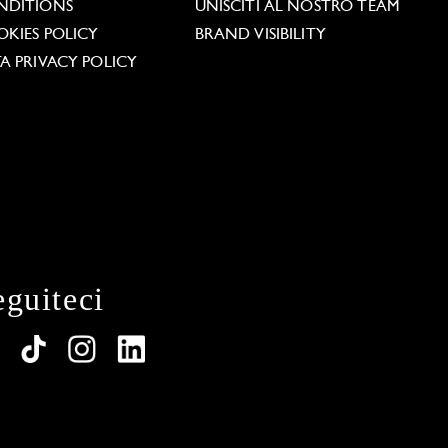
NDITIONS
UNISCITI AL NOSTRO TEAM
KIES POLICY
BRAND VISIBILITY
A PRIVACY POLICY
eguiteci