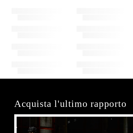
Acquista l'ultimo rapporto