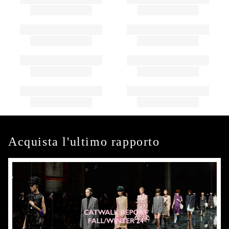
Acquista l'ultimo rapporto