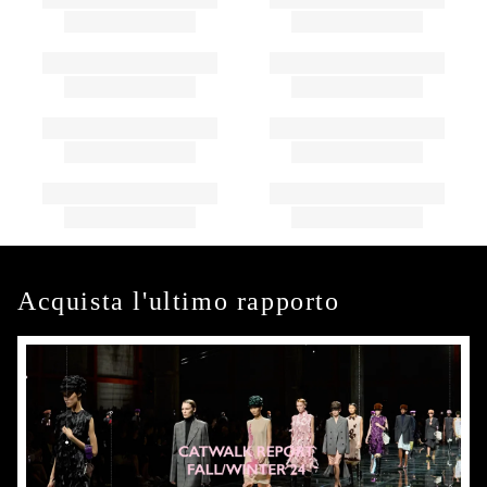
Acquista l'ultimo rapporto