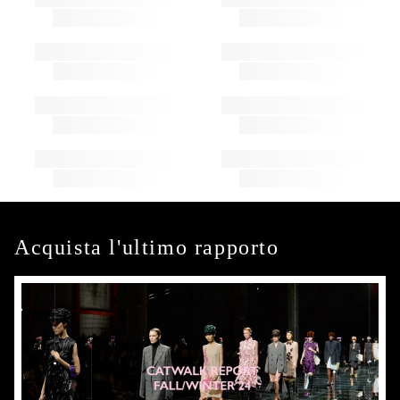
Acquista l'ultimo rapporto