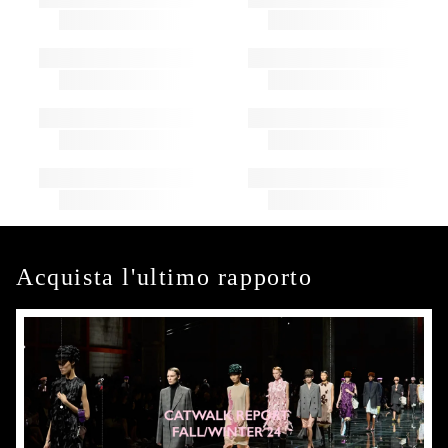
Acquista l'ultimo rapporto