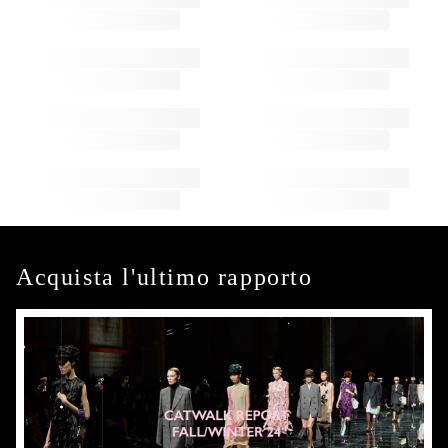
Acquista l'ultimo rapporto