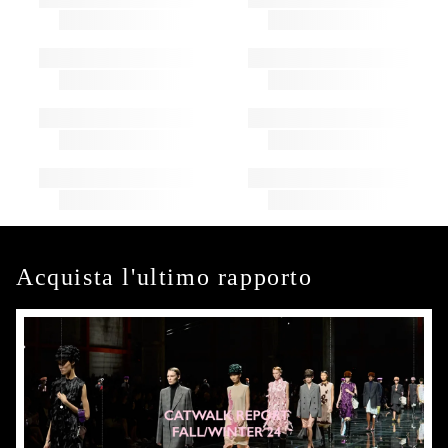
Acquista l'ultimo rapporto