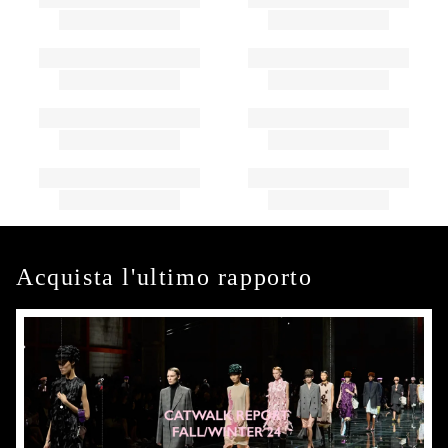
Acquista l'ultimo rapporto