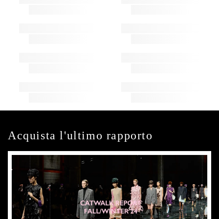
Acquista l'ultimo rapporto