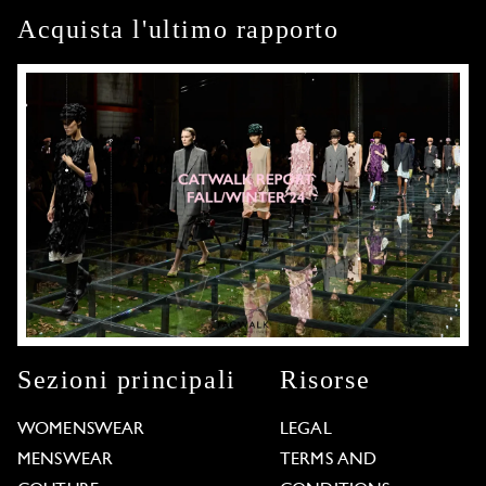
Acquista l'ultimo rapporto
Sezioni principali
Risorse
WOMENSWEAR
LEGAL
MENSWEAR
TERMS AND