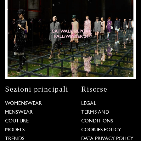
Sezioni principali
Risorse
WOMENSWEAR
LEGAL
MENSWEAR
TERMS AND
COUTURE
CONDITIONS
MODELS
COOKIES POLICY
TRENDS
DATA PRIVACY POLICY