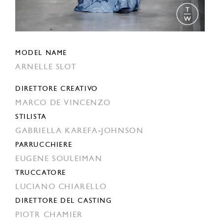
MODEL NAME
ARNELLE SLOT
DIRETTORE CREATIVO
MARCO DE VINCENZO
STILISTA
GABRIELLA KAREFA-JOHNSON
PARRUCCHIERE
EUGENE SOULEIMAN
TRUCCATORE
LUCIANO CHIARELLO
DIRETTORE DEL CASTING
PIOTR CHAMIER