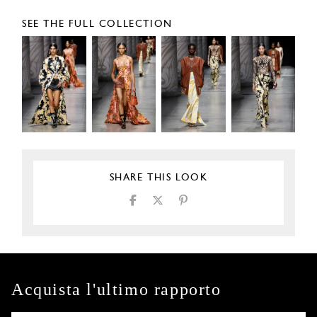
SEE THE FULL COLLECTION
SHARE THIS LOOK
Acquista l'ultimo rapporto