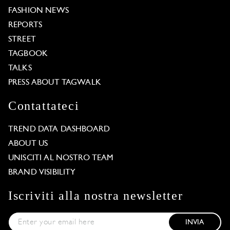
FASHION NEWS
REPORTS
STREET
TAGBOOK
TALKS
PRESS ABOUT TAGWALK
Contattateci
TREND DATA DASHBOARD
ABOUT US
UNISCITI AL NOSTRO TEAM
BRAND VISIBILITY
Iscriviti alla nostra newsletter
INVIA