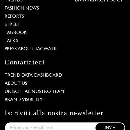
TRENDS
DATA PRIVACY POLICY
FASHION NEWS
REPORTS
STREET
TAGBOOK
TALKS
PRESS ABOUT TAGWALK
Contattateci
TREND DATA DASHBOARD
ABOUT US
UNISCITI AL NOSTRO TEAM
BRAND VISIBILITY
Iscriviti alla nostra newsletter
INVIA