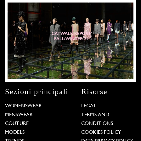
Sezioni principali
Risorse
WOMENSWEAR
LEGAL
MENSWEAR
TERMS AND
COUTURE
CONDITIONS
MODELS
COOKIES POLICY