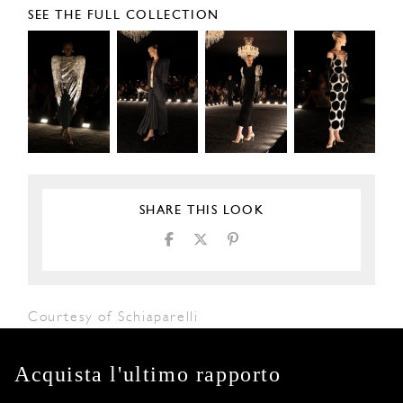
SEE THE FULL COLLECTION
SHARE THIS LOOK
Courtesy of Schiaparelli
Acquista l'ultimo rapporto