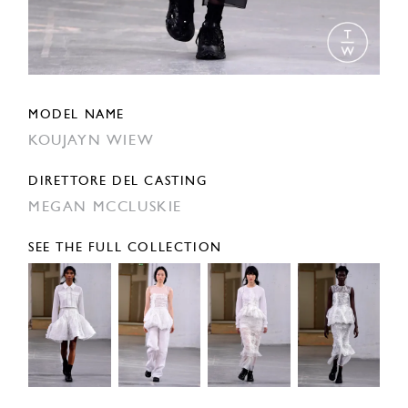
MODEL NAME
KOUJAYN WIEW
DIRETTORE DEL CASTING
MEGAN MCCLUSKIE
SEE THE FULL COLLECTION