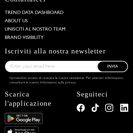
TREND DATA DASHBOARD
ABOUT US
UNISCITI AL NOSTRO TEAM
BRAND VISIBILITY
Iscriviti alla nostra newsletter
INVIA
Iscrivendoti accetti di ricevere le nostre newsletter. Per ulteriori informazioni,
consultare la nostra
Informativa sulla privacy
.
Scarica
Seguiteci
l'applicazione