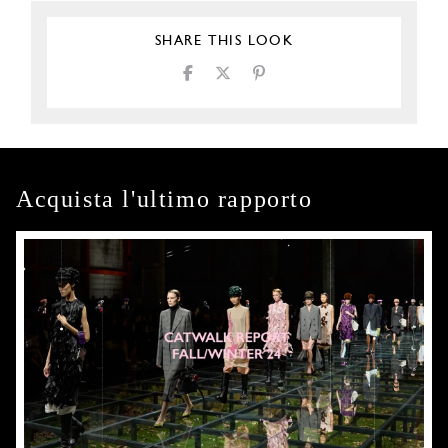
SHARE THIS LOOK
Acquista l'ultimo rapporto