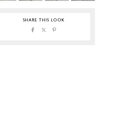
SHARE THIS LOOK