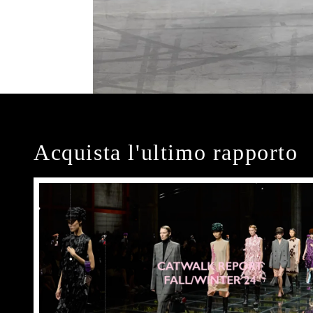
Acquista l'ultimo rapporto