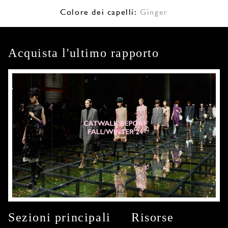
Colore dei capelli:
Ginger
Acquista l'ultimo rapporto
Sezioni principali
Risorse