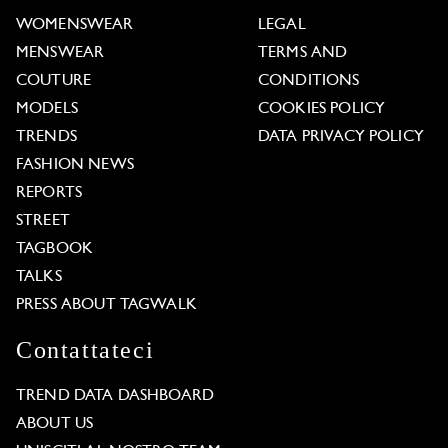
WOMENSWEAR
LEGAL
MENSWEAR
TERMS AND
COUTURE
CONDITIONS
MODELS
COOKIES POLICY
TRENDS
DATA PRIVACY POLICY
FASHION NEWS
REPORTS
STREET
TAGBOOK
TALKS
PRESS ABOUT TAGWALK
Contattateci
TREND DATA DASHBOARD
ABOUT US