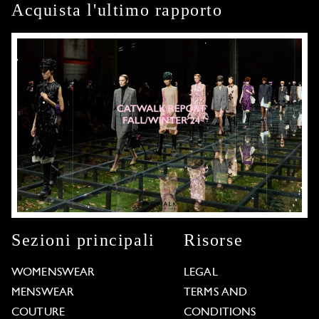
Acquista l'ultimo rapporto
Sezioni principali
Risorse
WOMENSWEAR
LEGAL
MENSWEAR
TERMS AND
COUTURE
CONDITIONS