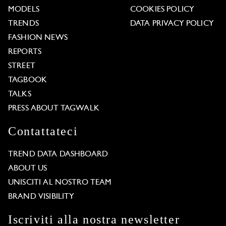
MODELS
COOKIES POLICY
TRENDS
DATA PRIVACY POLICY
FASHION NEWS
REPORTS
STREET
TAGBOOK
TALKS
PRESS ABOUT TAGWALK
Contattateci
TREND DATA DASHBOARD
ABOUT US
UNISCITI AL NOSTRO TEAM
BRAND VISIBILITY
Iscriviti alla nostra newsletter