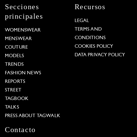
Secciones
Recursos
principales
LEGAL
TERMS AND
WOMENSWEAR
CONDITIONS
MENSWEAR
COOKIES POLICY
COUTURE
DATA PRIVACY POLICY
MODELS
TRENDS
FASHION NEWS
REPORTS
STREET
TAGBOOK
TALKS
PRESS ABOUT TAGWALK
Contacto