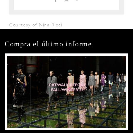
Courtesy of Nina Ricci
Compra el último informe