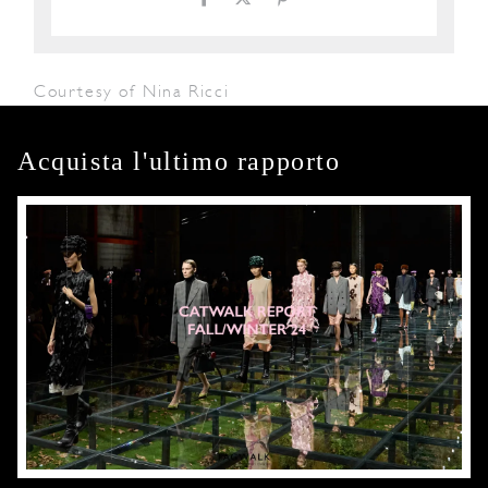
Courtesy of Nina Ricci
Acquista l'ultimo rapporto