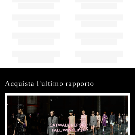
Acquista l'ultimo rapporto