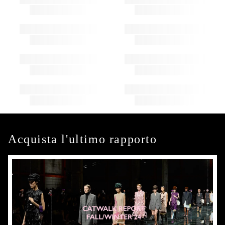
Acquista l'ultimo rapporto