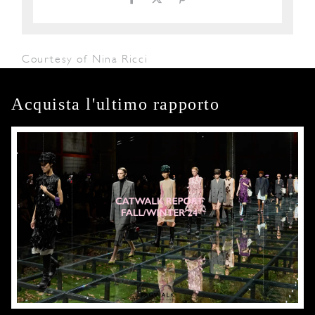
Courtesy of Nina Ricci
Acquista l'ultimo rapporto